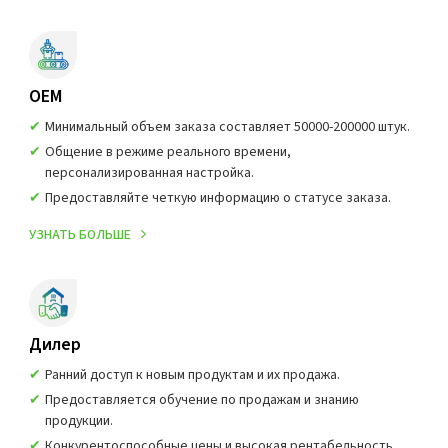
OEM
Минимальный объем заказа составляет 50000-200000 штук.
Общение в режиме реального времени,
персонализированная настройка.
Предоставляйте четкую информацию о статусе заказа.
УЗНАТЬ БОЛЬШЕ
Дилер
Ранний доступ к новым продуктам и их продажа.
Предоставляется обучение по продажам и знанию
продукции.
Конкурентоспособные цены и высокая рентабельность.