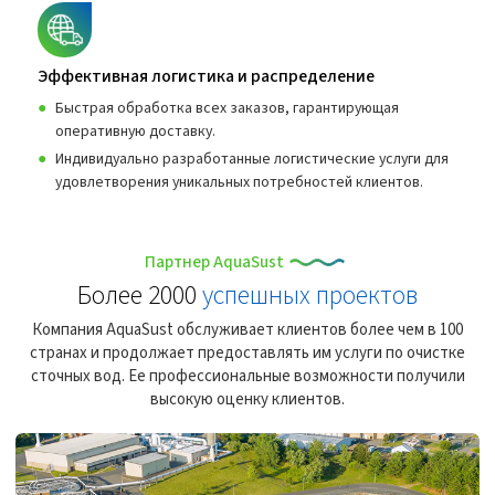
Эффективная логистика и распределение
Быстрая обработка всех заказов, гарантирующая
оперативную доставку.
Индивидуально разработанные логистические услуги для
удовлетворения уникальных потребностей клиентов.
Партнер AquaSust
Более 2000
успешных проектов
Компания AquaSust обслуживает клиентов более чем в 100
странах и продолжает предоставлять им услуги по очистке
сточных вод. Ее профессиональные возможности получили
высокую оценку клиентов.