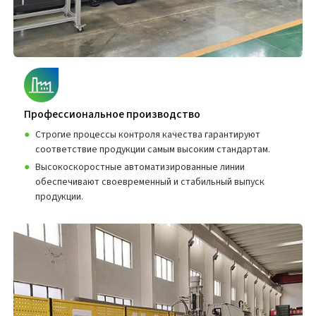
Профессиональное производство
Строгие процессы контроля качества гарантируют
соответствие продукции самым высоким стандартам.
Высокоскоростные автоматизированные линии
обеспечивают своевременный и стабильный выпуск
продукции.