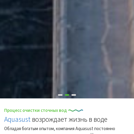
Процесс очистки сточных вод
Aquasust
возрождает жизнь в воде
Обладая богатым опытом, компания Aquasust постоянно