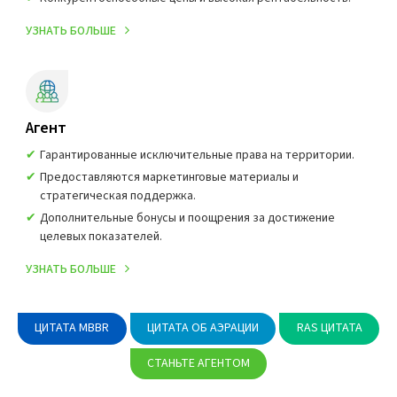
УЗНАТЬ БОЛЬШЕ
Агент
Гарантированные исключительные права на территории.
Предоставляются маркетинговые материалы и
стратегическая поддержка.
Дополнительные бонусы и поощрения за достижение
целевых показателей.
УЗНАТЬ БОЛЬШЕ
ЦИТАТА MBBR
ЦИТАТА ОБ АЭРАЦИИ
RAS ЦИТАТА
СТАНЬТЕ АГЕНТОМ