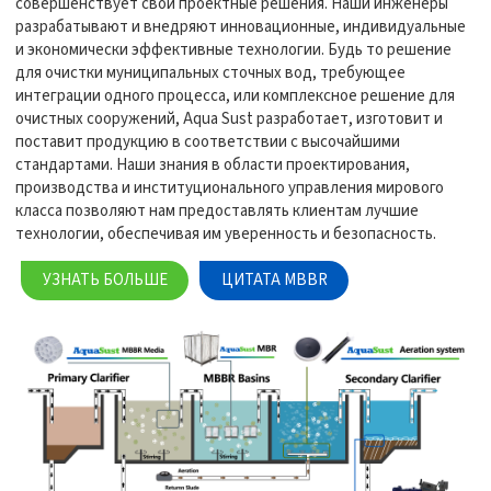
совершенствует свои проектные решения. Наши инженеры
разрабатывают и внедряют инновационные, индивидуальные
и экономически эффективные технологии. Будь то решение
для очистки муниципальных сточных вод, требующее
интеграции одного процесса, или комплексное решение для
очистных сооружений, Aqua Sust разработает, изготовит и
поставит продукцию в соответствии с высочайшими
стандартами. Наши знания в области проектирования,
производства и институционального управления мирового
класса позволяют нам предоставлять клиентам лучшие
технологии, обеспечивая им уверенность и безопасность.
УЗНАТЬ БОЛЬШЕ
ЦИТАТА MBBR