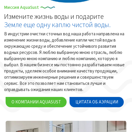
Миссия AquaSust
Измените жизнь воды и подарите
Земле еще одну каплю чистой воды.
В индустрии очистки сточных вод наша работа направлена на
изменение жизни воды, добавление капли чистой воды в
окружающую среду и обеспечение устойчивого развития
водных ресурсов. Я люблю выбранную мною отрасль, люблю
выбранную мною компанию и люблю компанию, которую я
выбрал. В нашем бизнесе мы постоянно разрабатываем новые
продукты, уделяем особое внимание качеству продукции,
оптимизируем инженерные решения и совершенствуем
сервис. Все это позволяет нам становиться лучше и
оправдывать ожидания наших клиентов.
О КОМПАНИИ AQUASUST
ЦИТАТА ОБ АЭРАЦИИ