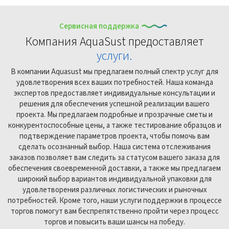
Сервисная поддержка
Компания AquaSust предоставляет
услуги.
В компании Aquasust мы предлагаем полный спектр услуг для
удовлетворения всех ваших потребностей. Наша команда
экспертов предоставляет индивидуальные консультации и
решения для обеспечения успешной реализации вашего
проекта. Мы предлагаем подробные и прозрачные сметы и
конкурентоспособные цены, а также тестирование образцов и
подтверждение параметров проекта, чтобы помочь вам
сделать осознанный выбор. Наша система отслеживания
заказов позволяет вам следить за статусом вашего заказа для
обеспечения своевременной доставки, а также мы предлагаем
широкий выбор вариантов индивидуальной упаковки для
удовлетворения различных логистических и рыночных
потребностей. Кроме того, наши услуги поддержки в процессе
торгов помогут вам беспрепятственно пройти через процесс
торгов и повысить ваши шансы на победу.