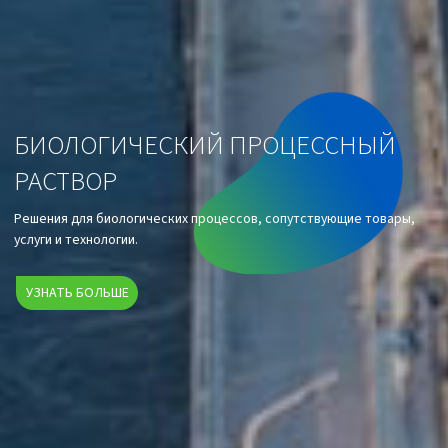
БИОЛОГИЧЕСКИЙ ПРОЦЕССНЫЙ
РАСТВОР
Решения для биологических процессов, сопутствующие товары,
услуги и технологии.
УЗНАТЬ БОЛЬШЕ