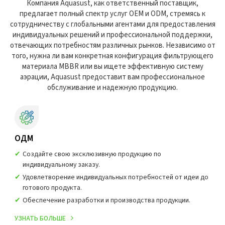
Компания Aquasust, как ответственный поставщик,
предлагает полный спектр услуг OEM и ODM, стремясь к
сотрудничеству с глобальными агентами для предоставления
индивидуальных решений и профессиональной поддержки,
отвечающих потребностям различных рынков. Независимо от
того, нужна ли вам конкретная конфигурация фильтрующего
материала MBBR или вы ищете эффективную систему
аэрации, Aquasust предоставит вам профессиональное
обслуживание и надежную продукцию.
ОДМ
Создайте свою эксклюзивную продукцию по
индивидуальному заказу.
Удовлетворение индивидуальных потребностей от идеи до
готового продукта.
Обеспечение разработки и производства продукции.
УЗНАТЬ БОЛЬШЕ