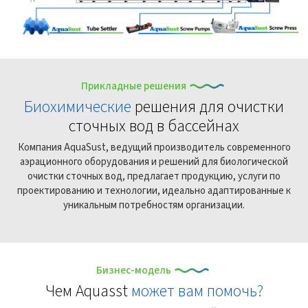
Прикладные решения
Биохимические
решения для очистки
сточных вод в бассейнах
Компания AquaSust, ведущий производитель современного
аэрационного оборудования и решений для биологической
очистки сточных вод, предлагает продукцию, услуги по
проектированию и технологии, идеально адаптированные к
уникальным потребностям организации.
Бизнес-модель
Чем Aquasst
может вам помочь?