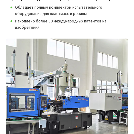
Обладает полным комплектом испытательного
оборудования для пластмасс и резины.
Накоплено более 30 международных патентов на
изобретения.