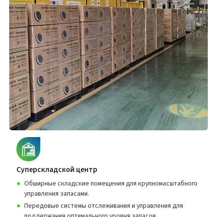
Суперскладской центр
Обширные складские помещения для крупномасштабного
управления запасами.
Передовые системы отслеживания и управления для
поддержания оптимального уровня запасов.