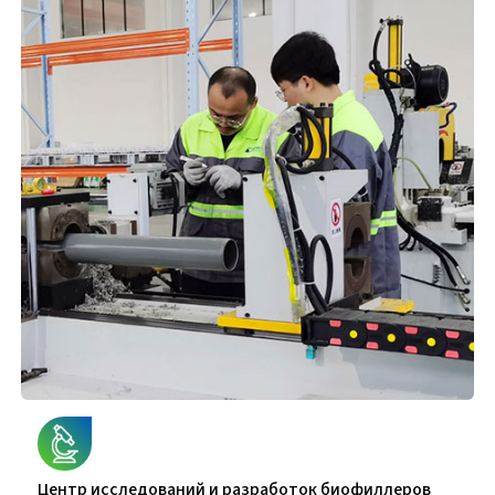
Центр исследований и разработок биофиллеров