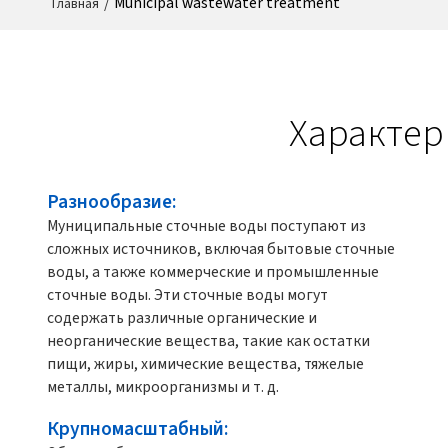
/
Municipal wastewater treatment
Главная
Характе
Разнообразие:
Муниципальные сточные воды поступают из
сложных источников, включая бытовые сточные
воды, а также коммерческие и промышленные
сточные воды. Эти сточные воды могут
содержать различные органические и
неорганические вещества, такие как остатки
пищи, жиры, химические вещества, тяжелые
металлы, микроорганизмы и т. д.
Крупномасштабный: