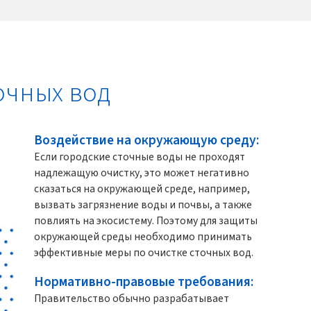
очных вод
Воздействие на окружающую среду:
Если городские сточные воды не проходят
надлежащую очистку, это может негативно
сказаться на окружающей среде, например,
вызвать загрязнение воды и почвы, а также
повлиять на экосистему. Поэтому для защиты
окружающей среды необходимо принимать
эффективные меры по очистке сточных вод.
Нормативно-правовые требования:
Правительство обычно разрабатывает