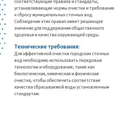
соответствующие правила и стандарты,
устанавливающие нормы очистки и требования
к сбросу муниципальных сточных вод.
Соблюдение этих правил имеет решающее
значение для поддержания общественного
здоровья и качества окружающей среды.
Технические требования:
Для эффективной очистки городских сточных
вод необходимо использовать передовые
технологии и оборудование, такие как
биологическая, химическая и физическая
очистка, чтобы обеспечить соответствие
качества сбрасываемой воды установленным
стандартам.