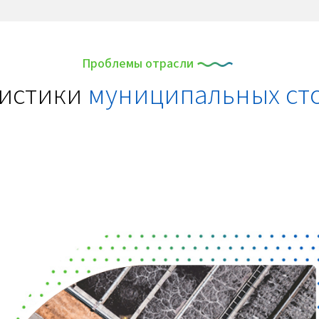
Проблемы отрасли
ристики
муниципальных ст